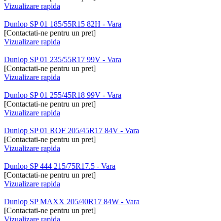
Vizualizare rapida
Dunlop SP 01 185/55R15 82H - Vara
[Contactati-ne pentru un pret]
Vizualizare rapida
Dunlop SP 01 235/55R17 99V - Vara
[Contactati-ne pentru un pret]
Vizualizare rapida
Dunlop SP 01 255/45R18 99V - Vara
[Contactati-ne pentru un pret]
Vizualizare rapida
Dunlop SP 01 ROF 205/45R17 84V - Vara
[Contactati-ne pentru un pret]
Vizualizare rapida
Dunlop SP 444 215/75R17.5 - Vara
[Contactati-ne pentru un pret]
Vizualizare rapida
Dunlop SP MAXX 205/40R17 84W - Vara
[Contactati-ne pentru un pret]
Vizualizare rapida