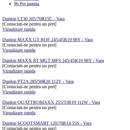
96 Per pagina
Dunlop LT30 205/70R15C - Vara
[Contactati-ne pentru un pret]
Vizualizare rapida
Dunlop MAXX GT ROF 245/45R19 98Y - Vara
[Contactati-ne pentru un pret]
Vizualizare rapida
Dunlop MAXX RT MGT MFS 245/45R19 98Y - Vara
[Contactati-ne pentru un pret]
Vizualizare rapida
Dunlop PT2A 285/50R20 112V - Vara
[Contactati-ne pentru un pret]
Vizualizare rapida
Dunlop QUATTROMAXX 255/55R19 111W - Vara
[Contactati-ne pentru un pret]
Vizualizare rapida
Dunlop SCOOTSMART 120/70R14 55S - Vara
[Contactati-ne pentru un pret]