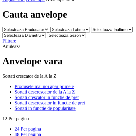
Cauta anvelope
Filtrare
Anuleaza
Anvelope vara
Sortati crescator de la A la Z
Produsele mai noi apar primele
Sortati descrescator de la A la Z
Sortati crescator in functie de pret
Sortati descrescator in functie de pret
Sortati in functie de popularitate
12 Per pagina
24 Per pagina
48 Per pagina