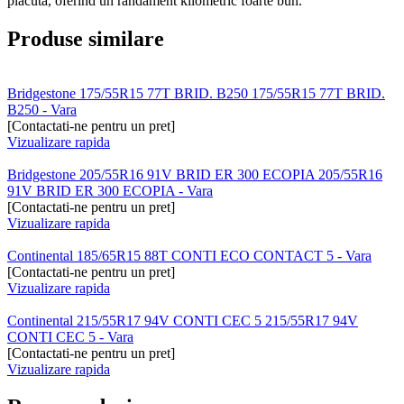
placuta, oferind un randament kilometric foarte bun.
Produse similare
Bridgestone 175/55R15 77T BRID. B250 175/55R15 77T BRID.
B250 - Vara
[Contactati-ne pentru un pret]
Vizualizare rapida
Bridgestone 205/55R16 91V BRID ER 300 ECOPIA 205/55R16
91V BRID ER 300 ECOPIA - Vara
[Contactati-ne pentru un pret]
Vizualizare rapida
Continental 185/65R15 88T CONTI ECO CONTACT 5 - Vara
[Contactati-ne pentru un pret]
Vizualizare rapida
Continental 215/55R17 94V CONTI CEC 5 215/55R17 94V
CONTI CEC 5 - Vara
[Contactati-ne pentru un pret]
Vizualizare rapida