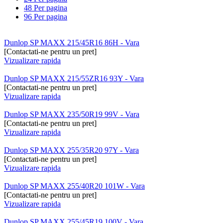
48 Per pagina
96 Per pagina
Dunlop SP MAXX 215/45R16 86H - Vara
[Contactati-ne pentru un pret]
Vizualizare rapida
Dunlop SP MAXX 215/55ZR16 93Y - Vara
[Contactati-ne pentru un pret]
Vizualizare rapida
Dunlop SP MAXX 235/50R19 99V - Vara
[Contactati-ne pentru un pret]
Vizualizare rapida
Dunlop SP MAXX 255/35R20 97Y - Vara
[Contactati-ne pentru un pret]
Vizualizare rapida
Dunlop SP MAXX 255/40R20 101W - Vara
[Contactati-ne pentru un pret]
Vizualizare rapida
Dunlop SP MAXX 255/45R19 100V - Vara