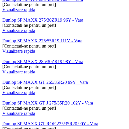
[Contactati-ne pentru un pret]
Vizualizare rapida
Dunlop SP MAXX 275/30ZR19 96Y - Vara
[Contactati-ne pentru un pret]
Vizualizare rapida
Dunlop SP MAXX 275/55R19 111V - Vara
[Contactati-ne pentru un pret]
Vizualizare rapida
Dunlop SP MAXX 285/30ZR19 98Y - Vara
[Contactati-ne pentru un pret]
Vizualizare rapida
Dunlop SP MAXX GT 265/35R20 99Y - Vara
[Contactati-ne pentru un pret]
Vizualizare rapida
Dunlop SP MAXX GT J 275/35R20 102Y - Vara
[Contactati-ne pentru un pret]
Vizualizare rapida
Dunlop SP MAXX GT ROF 225/35R20 90Y - Vara
[Contactati-ne pentru un pret]