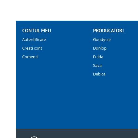
CONTUL MEU
PRODUCATORI
Autentificare
Goodyear
Creati cont
Dunlop
Comenzi
Fulda
Sava
Debica