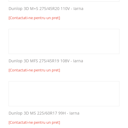
Dunlop 3D M+S 275/45R20 110V - Iarna
[Contactati-ne pentru un pret]
Dunlop 3D MFS 275/45R19 108V - Iarna
[Contactati-ne pentru un pret]
Dunlop 3D MS 225/60R17 99H - Iarna
[Contactati-ne pentru un pret]