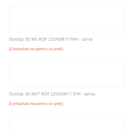
Dunlop 3D MS ROF 225/60R17 99H - Iarna
[Contactati-ne pentru un pret]
Dunlop 3D MS* ROF 225/55R17 97H - Iarna
[Contactati-ne pentru un pret]