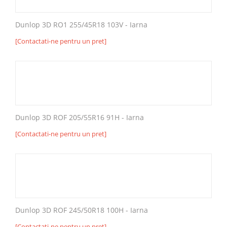
Dunlop 3D RO1 255/45R18 103V - Iarna
[Contactati-ne pentru un pret]
Dunlop 3D ROF 205/55R16 91H - Iarna
[Contactati-ne pentru un pret]
Dunlop 3D ROF 245/50R18 100H - Iarna
[Contactati-ne pentru un pret]