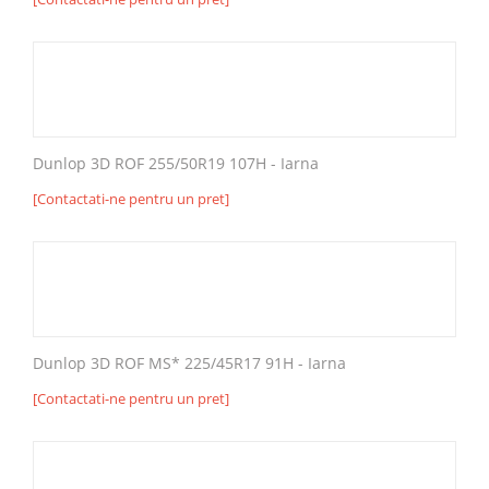
Dunlop 3D ROF 255/50R19 107H - Iarna
[Contactati-ne pentru un pret]
Dunlop 3D ROF MS* 225/45R17 91H - Iarna
[Contactati-ne pentru un pret]