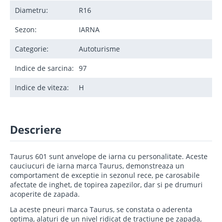
Diametru:
R16
Sezon:
IARNA
Categorie:
Autoturisme
Indice de sarcina:
97
Indice de viteza:
H
Descriere
Taurus 601 sunt anvelope de iarna cu personalitate. Aceste
cauciucuri de iarna marca Taurus, demonstreaza un
comportament de exceptie in sezonul rece, pe carosabile
afectate de inghet, de topirea zapezilor, dar si pe drumuri
acoperite de zapada.
La aceste pneuri marca Taurus, se constata o aderenta
optima, alaturi de un nivel ridicat de tractiune pe zapada,