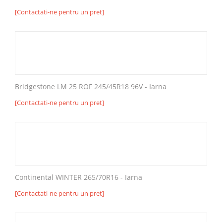
[Contactati-ne pentru un pret]
Bridgestone LM 25 ROF 245/45R18 96V - Iarna
[Contactati-ne pentru un pret]
Continental WINTER 265/70R16 - Iarna
[Contactati-ne pentru un pret]