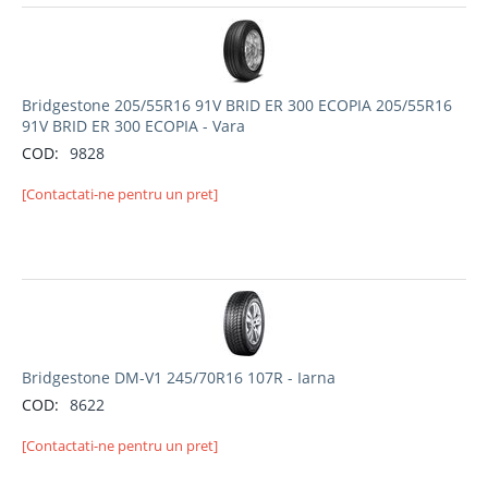
Bridgestone 205/55R16 91V BRID ER 300 ECOPIA 205/55R16
91V BRID ER 300 ECOPIA - Vara
COD:
9828
[Contactati-ne pentru un pret]
Bridgestone DM-V1 245/70R16 107R - Iarna
COD:
8622
[Contactati-ne pentru un pret]