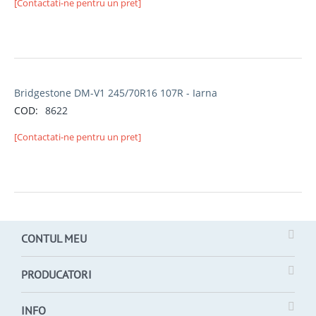
[Contactati-ne pentru un pret]
Bridgestone DM-V1 245/70R16 107R - Iarna
COD:
8622
[Contactati-ne pentru un pret]
CONTUL MEU
PRODUCATORI
INFO