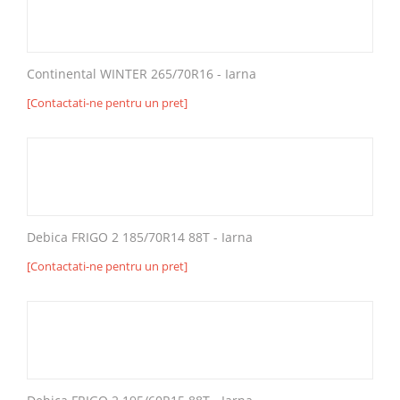
Continental WINTER 265/70R16 - Iarna
[Contactati-ne pentru un pret]
Debica FRIGO 2 185/70R14 88T - Iarna
[Contactati-ne pentru un pret]