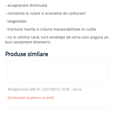
- acvaplanare diminuata
- rezistenta la rulare si economie de carburant
- longevitate
- tractiune marita si o buna manevrabilitate in curbe
- nu in ultimul rand, sunt anvelope de iarna care asigura un
bun randament kilometric.
Produse similare
Bridgestone DM-V1 245/70R16 107R - Iarna
[Contactati-ne pentru un pret]