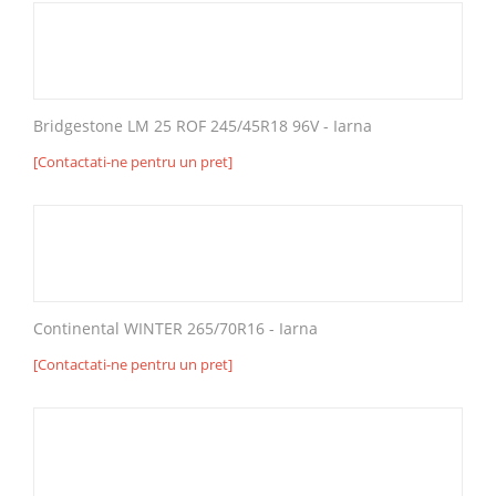
Bridgestone LM 25 ROF 245/45R18 96V - Iarna
[Contactati-ne pentru un pret]
Continental WINTER 265/70R16 - Iarna
[Contactati-ne pentru un pret]