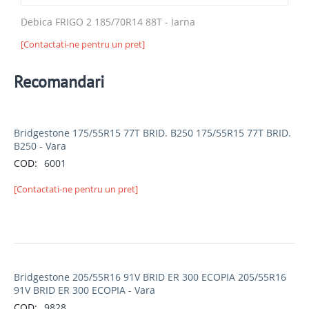
Debica FRIGO 2 185/70R14 88T - Iarna
[Contactati-ne pentru un pret]
Recomandari
Bridgestone 175/55R15 77T BRID. B250 175/55R15 77T BRID.
B250 - Vara
COD:
6001
[Contactati-ne pentru un pret]
Bridgestone 205/55R16 91V BRID ER 300 ECOPIA 205/55R16
91V BRID ER 300 ECOPIA - Vara
COD:
9828