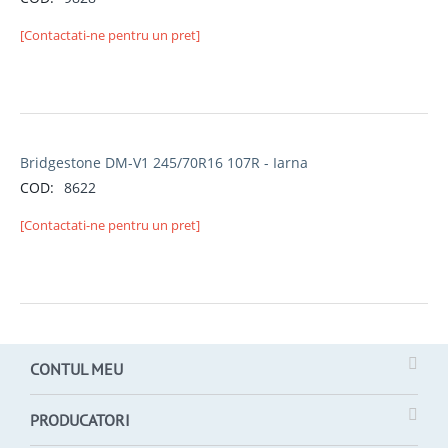
[Contactati-ne pentru un pret]
Bridgestone DM-V1 245/70R16 107R - Iarna
COD:
8622
[Contactati-ne pentru un pret]
CONTUL MEU
PRODUCATORI