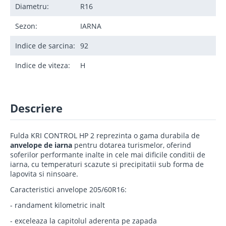
Diametru:
R16
Sezon:
IARNA
Indice de sarcina:
92
Indice de viteza:
H
Descriere
Fulda KRI CONTROL HP 2 reprezinta o gama durabila de
anvelope de iarna
pentru dotarea turismelor, oferind
soferilor performante inalte in cele mai dificile conditii de
iarna, cu temperaturi scazute si precipitatii sub forma de
lapovita si ninsoare.
Caracteristici anvelope 205/60R16:
- randament kilometric inalt
- exceleaza la capitolul aderenta pe zapada