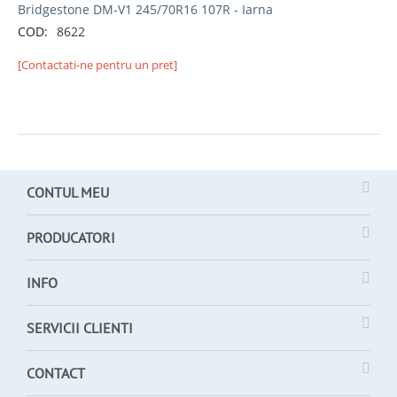
Bridgestone DM-V1 245/70R16 107R - Iarna
COD:
8622
[Contactati-ne pentru un pret]
CONTUL MEU
PRODUCATORI
INFO
SERVICII CLIENTI
CONTACT