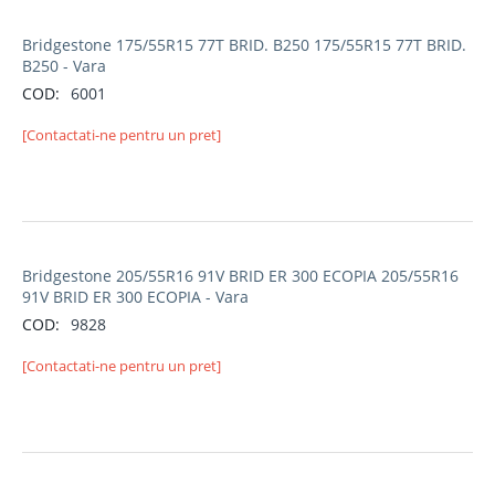
Bridgestone 175/55R15 77T BRID. B250 175/55R15 77T BRID.
B250 - Vara
COD:
6001
[Contactati-ne pentru un pret]
Bridgestone 205/55R16 91V BRID ER 300 ECOPIA 205/55R16
91V BRID ER 300 ECOPIA - Vara
COD:
9828
[Contactati-ne pentru un pret]