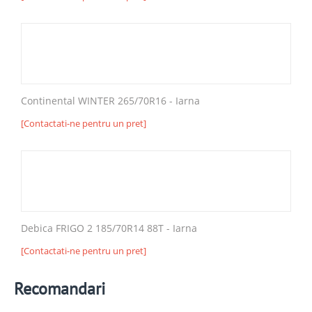
Continental WINTER 265/70R16 - Iarna
[Contactati-ne pentru un pret]
Debica FRIGO 2 185/70R14 88T - Iarna
[Contactati-ne pentru un pret]
Recomandari