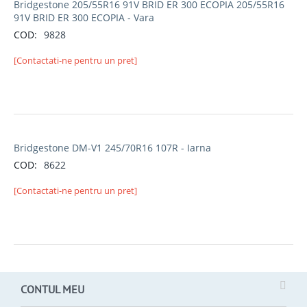
Bridgestone 205/55R16 91V BRID ER 300 ECOPIA 205/55R16
91V BRID ER 300 ECOPIA - Vara
COD:
9828
[Contactati-ne pentru un pret]
Bridgestone DM-V1 245/70R16 107R - Iarna
COD:
8622
[Contactati-ne pentru un pret]
CONTUL MEU