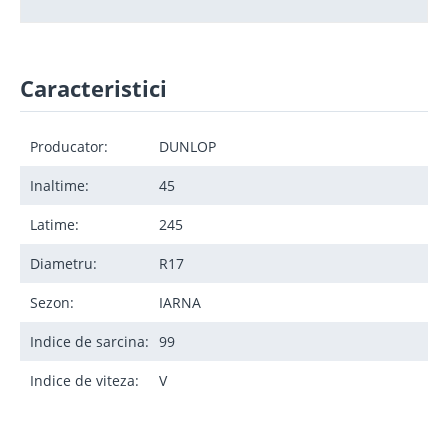
Caracteristici
Producator:
DUNLOP
Inaltime:
45
Latime:
245
Diametru:
R17
Sezon:
IARNA
Indice de sarcina:
99
Indice de viteza:
V