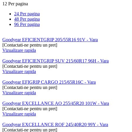
12 Per pagina
24 Per pagina
48 Per pagina
96 Per pagina
Goodyear EFICIENTGRIP 205/55R16 91V - Vara
[Contactati-ne pentru un pret]
Vizualizare rapida
Goodyear EFICIENTGRIP SUV 215/60R17 96H - Vara
[Contactati-ne pentru un pret]
Vizualizare rapida
Goodyear EFIGRIP CARGO 215/65R16C - Vara
[Contactati-ne pentru un pret]
Vizualizare rapida
Goodyear EXCELLANCE AO 255/45R20 101W - Vara
[Contactati-ne pentru un pret]
Vizualizare rapida
Goodyear EXCELLANCE ROF 245/40R20 99Y - Vara
[Contactati-ne pentru un pret]