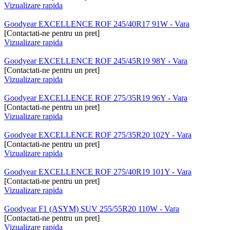
Vizualizare rapida
Goodyear EXCELLENCE ROF 245/40R17 91W - Vara
[Contactati-ne pentru un pret]
Vizualizare rapida
Goodyear EXCELLENCE ROF 245/45R19 98Y - Vara
[Contactati-ne pentru un pret]
Vizualizare rapida
Goodyear EXCELLENCE ROF 275/35R19 96Y - Vara
[Contactati-ne pentru un pret]
Vizualizare rapida
Goodyear EXCELLENCE ROF 275/35R20 102Y - Vara
[Contactati-ne pentru un pret]
Vizualizare rapida
Goodyear EXCELLENCE ROF 275/40R19 101Y - Vara
[Contactati-ne pentru un pret]
Vizualizare rapida
Goodyear F1 (ASYM) SUV 255/55R20 110W - Vara
[Contactati-ne pentru un pret]
Vizualizare rapida