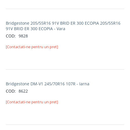
Bridgestone 205/55R16 91V BRID ER 300 ECOPIA 205/55R16
91V BRID ER 300 ECOPIA - Vara
COD:
9828
[Contactati-ne pentru un pret]
Bridgestone DM-V1 245/70R16 107R - Iarna
COD:
8622
[Contactati-ne pentru un pret]