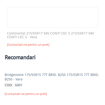
Continental 215/55R17 94V CONTI CEC 5 215/55R17 94V
CONTI CEC 5 - Vara
[Contactati-ne pentru un pret]
Recomandari
Bridgestone 175/55R15 77T BRID. B250 175/55R15 77T BRID.
B250 - Vara
COD:
6001
[Contactati-ne pentru un pret]