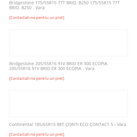
Bridgestone 175/55R15 77T BRID. B250 175/55R15 77T
BRID. B250 - Vara
[Contactati-ne pentru un pret]
Bridgestone 205/55R16 91V BRID ER 300 ECOPIA
205/55R16 91V BRID ER 300 ECOPIA - Vara
[Contactati-ne pentru un pret]
Continental 185/65R15 88T CONTI ECO CONTACT 5 - Vara
[Contactati-ne pentru un pret]