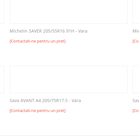
Michelin SAVER 205/55R16 91H - Vara
Mi
[Contactati-ne pentru un pret]
[Co
Sava AVANT A4 205/75R17.5 - Vara
Sa
[Contactati-ne pentru un pret]
[Co