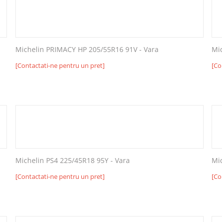
Michelin PRIMACY HP 205/55R16 91V - Vara
Mi
[Contactati-ne pentru un pret]
[Co
Michelin PS4 225/45R18 95Y - Vara
Mi
[Contactati-ne pentru un pret]
[Co