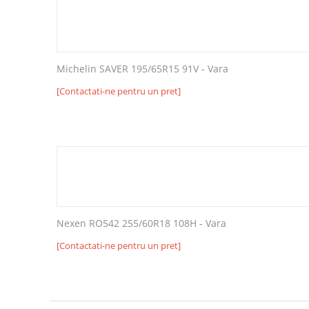
Michelin SAVER 195/65R15 91V - Vara
[Contactati-ne pentru un pret]
Nexen RO542 255/60R18 108H - Vara
[Contactati-ne pentru un pret]