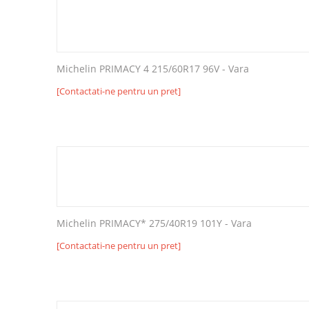
Michelin PRIMACY 4 215/60R17 96V - Vara
[Contactati-ne pentru un pret]
Michelin PRIMACY* 275/40R19 101Y - Vara
[Contactati-ne pentru un pret]