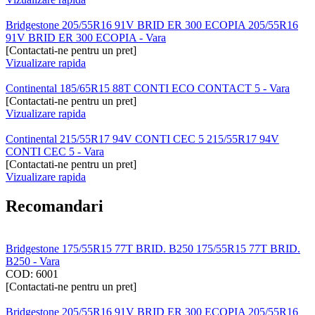
Bridgestone 205/55R16 91V BRID ER 300 ECOPIA 205/55R16
91V BRID ER 300 ECOPIA - Vara
[Contactati-ne pentru un pret]
Vizualizare rapida
Continental 185/65R15 88T CONTI ECO CONTACT 5 - Vara
[Contactati-ne pentru un pret]
Vizualizare rapida
Continental 215/55R17 94V CONTI CEC 5 215/55R17 94V
CONTI CEC 5 - Vara
[Contactati-ne pentru un pret]
Vizualizare rapida
Recomandari
Bridgestone 175/55R15 77T BRID. B250 175/55R15 77T BRID.
B250 - Vara
COD:
6001
[Contactati-ne pentru un pret]
Bridgestone 205/55R16 91V BRID ER 300 ECOPIA 205/55R16