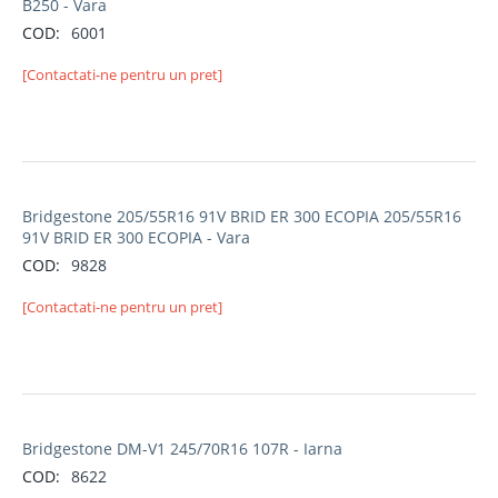
B250 - Vara
COD:
6001
[Contactati-ne pentru un pret]
Bridgestone 205/55R16 91V BRID ER 300 ECOPIA 205/55R16
91V BRID ER 300 ECOPIA - Vara
COD:
9828
[Contactati-ne pentru un pret]
Bridgestone DM-V1 245/70R16 107R - Iarna
COD:
8622