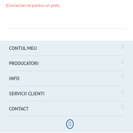
[Contactati-ne pentru un pret]
CONTUL MEU
PRODUCATORI
INFO
SERVICII CLIENTI
CONTACT