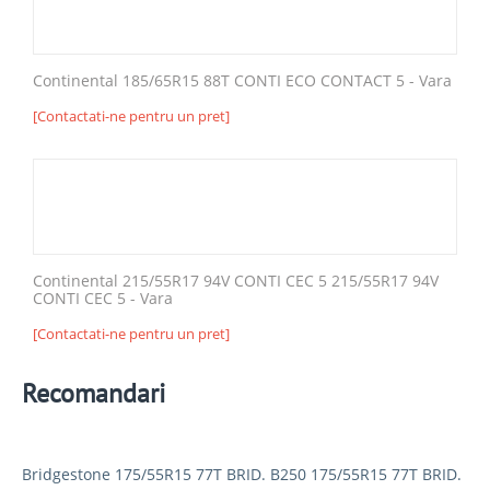
Continental 185/65R15 88T CONTI ECO CONTACT 5 - Vara
[Contactati-ne pentru un pret]
Continental 215/55R17 94V CONTI CEC 5 215/55R17 94V
CONTI CEC 5 - Vara
[Contactati-ne pentru un pret]
Recomandari
Bridgestone 175/55R15 77T BRID. B250 175/55R15 77T BRID.