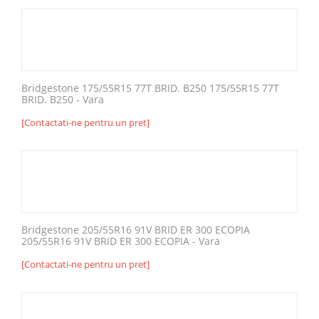
Bridgestone 175/55R15 77T BRID. B250 175/55R15 77T
BRID. B250 - Vara
[Contactati-ne pentru un pret]
Bridgestone 205/55R16 91V BRID ER 300 ECOPIA
205/55R16 91V BRID ER 300 ECOPIA - Vara
[Contactati-ne pentru un pret]