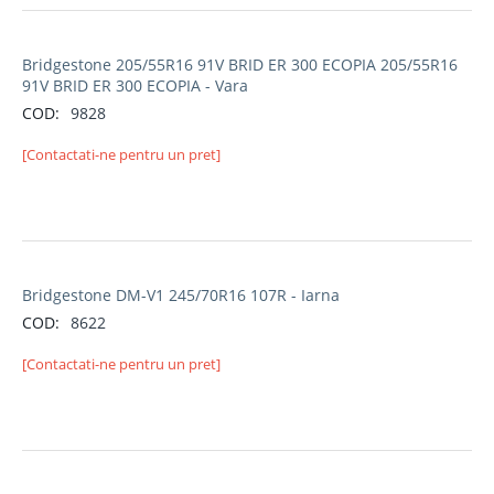
Bridgestone 205/55R16 91V BRID ER 300 ECOPIA 205/55R16
91V BRID ER 300 ECOPIA - Vara
COD:
9828
[Contactati-ne pentru un pret]
Bridgestone DM-V1 245/70R16 107R - Iarna
COD:
8622
[Contactati-ne pentru un pret]