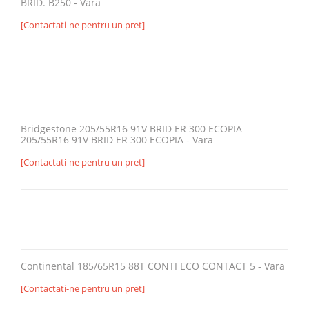
BRID. B250 - Vara
[Contactati-ne pentru un pret]
Bridgestone 205/55R16 91V BRID ER 300 ECOPIA
205/55R16 91V BRID ER 300 ECOPIA - Vara
[Contactati-ne pentru un pret]
Continental 185/65R15 88T CONTI ECO CONTACT 5 - Vara
[Contactati-ne pentru un pret]