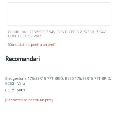
Continental 215/55R17 94V CONTI CEC 5 215/55R17 94V
CONTI CEC 5 - Vara
[Contactati-ne pentru un pret]
Recomandari
Bridgestone 175/55R15 77T BRID. B250 175/55R15 77T BRID.
B250 - Vara
COD:
6001
[Contactati-ne pentru un pret]