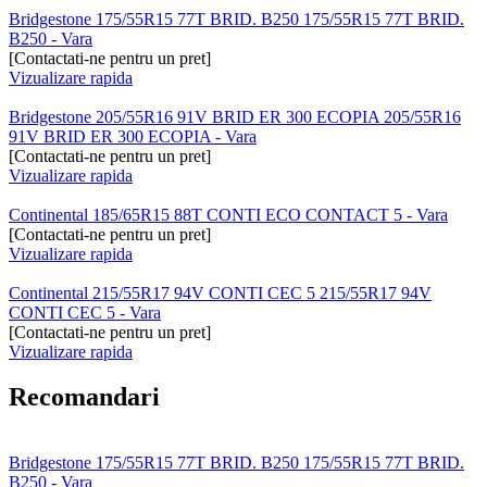
Bridgestone 175/55R15 77T BRID. B250 175/55R15 77T BRID.
B250 - Vara
[Contactati-ne pentru un pret]
Vizualizare rapida
Bridgestone 205/55R16 91V BRID ER 300 ECOPIA 205/55R16
91V BRID ER 300 ECOPIA - Vara
[Contactati-ne pentru un pret]
Vizualizare rapida
Continental 185/65R15 88T CONTI ECO CONTACT 5 - Vara
[Contactati-ne pentru un pret]
Vizualizare rapida
Continental 215/55R17 94V CONTI CEC 5 215/55R17 94V
CONTI CEC 5 - Vara
[Contactati-ne pentru un pret]
Vizualizare rapida
Recomandari
Bridgestone 175/55R15 77T BRID. B250 175/55R15 77T BRID.
B250 - Vara