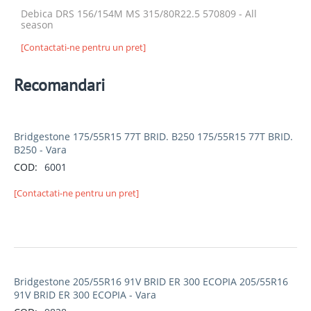
Debica DRS 156/154M MS 315/80R22.5 570809 - All
season
[Contactati-ne pentru un pret]
Recomandari
Bridgestone 175/55R15 77T BRID. B250 175/55R15 77T BRID.
B250 - Vara
COD:
6001
[Contactati-ne pentru un pret]
Bridgestone 205/55R16 91V BRID ER 300 ECOPIA 205/55R16
91V BRID ER 300 ECOPIA - Vara