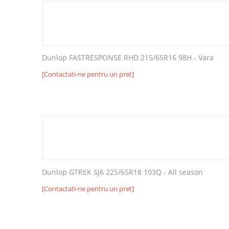
Dunlop FASTRESPONSE RHD 215/65R16 98H - Vara
[Contactati-ne pentru un pret]
Dunlop GTREK SJ6 225/65R18 103Q - All season
[Contactati-ne pentru un pret]