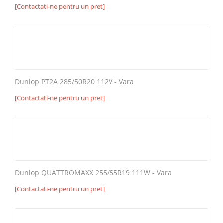
[Contactati-ne pentru un pret]
Dunlop PT2A 285/50R20 112V - Vara
[Contactati-ne pentru un pret]
Dunlop QUATTROMAXX 255/55R19 111W - Vara
[Contactati-ne pentru un pret]