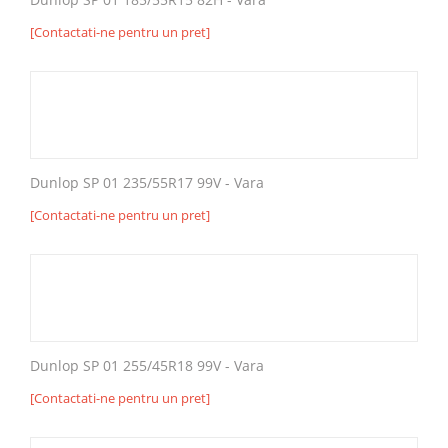
[Contactati-ne pentru un pret]
Dunlop SP 01 235/55R17 99V - Vara
[Contactati-ne pentru un pret]
Dunlop SP 01 255/45R18 99V - Vara
[Contactati-ne pentru un pret]