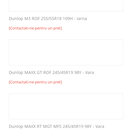
Dunlop M3 ROF 255/55R18 109H - Iarna
[Contactati-ne pentru un pret]
Dunlop MAXX GT ROF 245/45R19 98Y - Vara
[Contactati-ne pentru un pret]
Dunlop MAXX RT MGT MFS 245/45R19 98Y - Vara