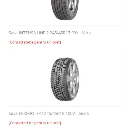
Sava INTENSA UHP 2 245/45R17 99Y - Vara
[Contactati-ne pentru un pret]
Sava ESKIMO HP2 245/45R18 100V - Iarna
[Contactati-ne pentru un pret]