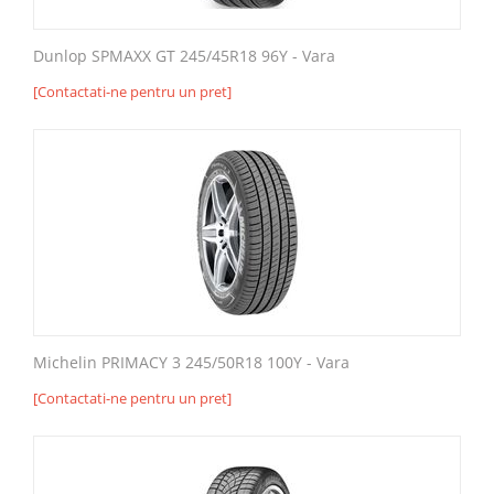
Dunlop SPMAXX GT 245/45R18 96Y - Vara
[Contactati-ne pentru un pret]
Michelin PRIMACY 3 245/50R18 100Y - Vara
[Contactati-ne pentru un pret]