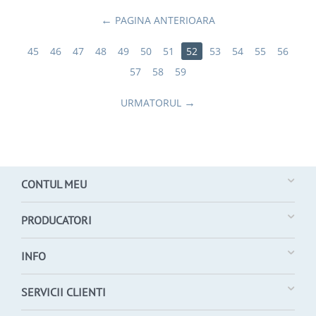
PAGINA ANTERIOARA
45
46
47
48
49
50
51
52
53
54
55
56
57
58
59
URMATORUL
CONTUL MEU
PRODUCATORI
INFO
SERVICII CLIENTI