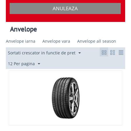
ANULEAZA
Anvelope
Anvelope iarna
Anvelope vara
Anvelope all season
Sortati crescator in functie de pret
12 Per pagina