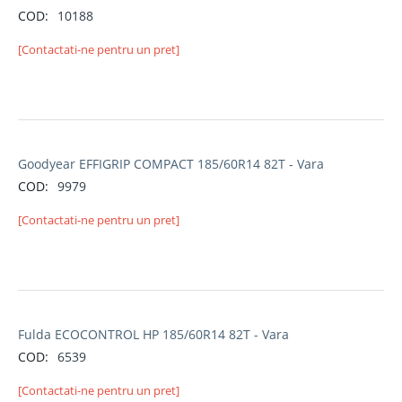
COD:
10188
[Contactati-ne pentru un pret]
Goodyear EFFIGRIP COMPACT 185/60R14 82T - Vara
COD:
9979
[Contactati-ne pentru un pret]
Fulda ECOCONTROL HP 185/60R14 82T - Vara
COD:
6539
[Contactati-ne pentru un pret]