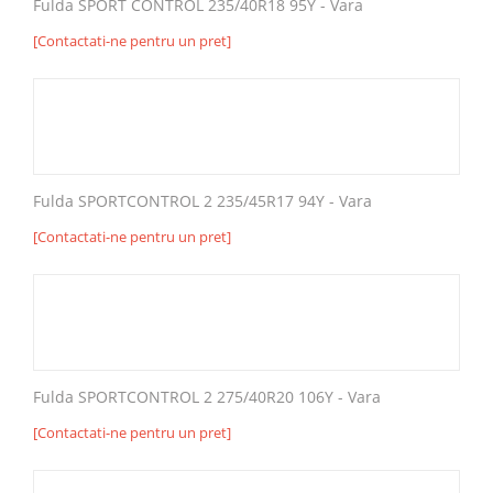
Fulda SPORT CONTROL 235/40R18 95Y - Vara
[Contactati-ne pentru un pret]
Fulda SPORTCONTROL 2 235/45R17 94Y - Vara
[Contactati-ne pentru un pret]
Fulda SPORTCONTROL 2 275/40R20 106Y - Vara
[Contactati-ne pentru un pret]