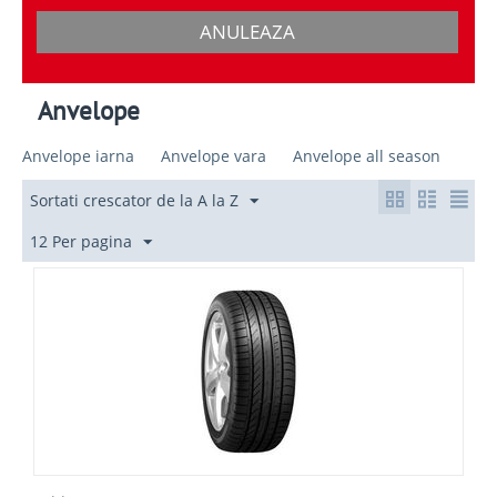
ANULEAZA
Anvelope
Anvelope iarna
Anvelope vara
Anvelope all season
Sortati crescator de la A la Z
12 Per pagina