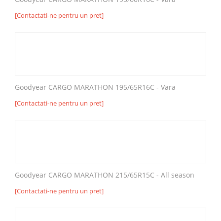
[Contactati-ne pentru un pret]
Goodyear CARGO MARATHON 195/65R16C - Vara
[Contactati-ne pentru un pret]
Goodyear CARGO MARATHON 215/65R15C - All season
[Contactati-ne pentru un pret]