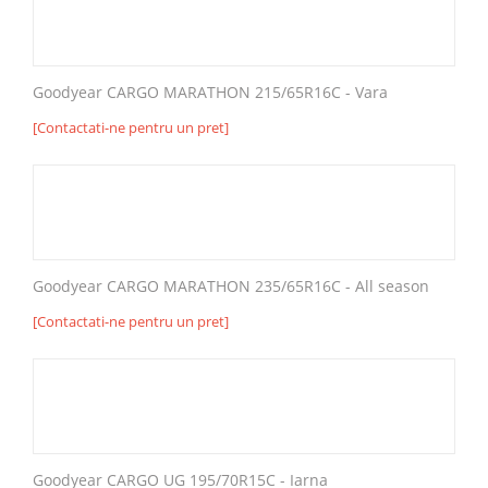
Goodyear CARGO MARATHON 215/65R16C - Vara
[Contactati-ne pentru un pret]
Goodyear CARGO MARATHON 235/65R16C - All season
[Contactati-ne pentru un pret]
Goodyear CARGO UG 195/70R15C - Iarna