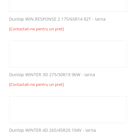
Dunlop WIN.RESPONSE 2 175/65R14 82T - Iarna
[Contactati-ne pentru un pret]
Dunlop WINTER 3D 275/30R19 96W - Iarna
[Contactati-ne pentru un pret]
Dunlop WINTER 4D 265/45R20 104V - Iarna