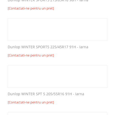
[Contactati-ne pentru un pret]
Dunlop WINTER SPORT5 225/45R17 91H - Iarna
[Contactati-ne pentru un pret]
Dunlop WINTER SPT 5 205/55R16 91H - Iarna
[Contactati-ne pentru un pret]