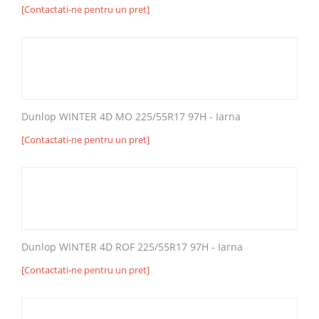
[Contactati-ne pentru un pret]
Dunlop WINTER 4D MO 225/55R17 97H - Iarna
[Contactati-ne pentru un pret]
Dunlop WINTER 4D ROF 225/55R17 97H - Iarna
[Contactati-ne pentru un pret]