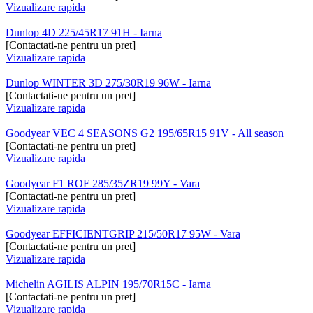
Vizualizare rapida
Dunlop 4D 225/45R17 91H - Iarna
[Contactati-ne pentru un pret]
Vizualizare rapida
Dunlop WINTER 3D 275/30R19 96W - Iarna
[Contactati-ne pentru un pret]
Vizualizare rapida
Goodyear VEC 4 SEASONS G2 195/65R15 91V - All season
[Contactati-ne pentru un pret]
Vizualizare rapida
Goodyear F1 ROF 285/35ZR19 99Y - Vara
[Contactati-ne pentru un pret]
Vizualizare rapida
Goodyear EFFICIENTGRIP 215/50R17 95W - Vara
[Contactati-ne pentru un pret]
Vizualizare rapida
Michelin AGILIS ALPIN 195/70R15C - Iarna
[Contactati-ne pentru un pret]
Vizualizare rapida