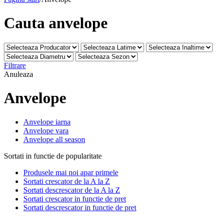
Cauta anvelope
Filtrare
Anuleaza
Anvelope
Anvelope iarna
Anvelope vara
Anvelope all season
Sortati in functie de popularitate
Produsele mai noi apar primele
Sortati crescator de la A la Z
Sortati descrescator de la A la Z
Sortati crescator in functie de pret
Sortati descrescator in functie de pret