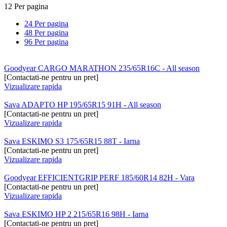
12 Per pagina
24 Per pagina
48 Per pagina
96 Per pagina
Goodyear CARGO MARATHON 235/65R16C - All season
[Contactati-ne pentru un pret]
Vizualizare rapida
Sava ADAPTO HP 195/65R15 91H - All season
[Contactati-ne pentru un pret]
Vizualizare rapida
Sava ESKIMO S3 175/65R15 88T - Iarna
[Contactati-ne pentru un pret]
Vizualizare rapida
Goodyear EFFICIENTGRIP PERF 185/60R14 82H - Vara
[Contactati-ne pentru un pret]
Vizualizare rapida
Sava ESKIMO HP 2 215/65R16 98H - Iarna
[Contactati-ne pentru un pret]