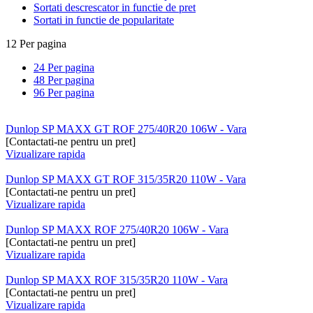
Sortati descrescator in functie de pret
Sortati in functie de popularitate
12 Per pagina
24 Per pagina
48 Per pagina
96 Per pagina
Dunlop SP MAXX GT ROF 275/40R20 106W - Vara
[Contactati-ne pentru un pret]
Vizualizare rapida
Dunlop SP MAXX GT ROF 315/35R20 110W - Vara
[Contactati-ne pentru un pret]
Vizualizare rapida
Dunlop SP MAXX ROF 275/40R20 106W - Vara
[Contactati-ne pentru un pret]
Vizualizare rapida
Dunlop SP MAXX ROF 315/35R20 110W - Vara
[Contactati-ne pentru un pret]
Vizualizare rapida