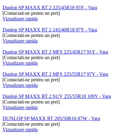
Dunlop SP MAXX RT 2 225/45R18 95Y - Vara
[Contactati-ne pentru un pret]
Vizualizare rapida
Dunlop SP MAXX RT 2 245/40R18 97Y - Vara
[Contactati-ne pentru un pret]
Vizualizare rapida
Dunlop SP MAXX RT 2 MFS 225/45R17 91Y - Vara
[Contactati-ne pentru un pret]
Vizualizare rapida
Dunlop SP MAXX RT 2 MFS 225/55R17 97Y - Vara
[Contactati-ne pentru un pret]
Vizualizare rapida
Dunlop SP MAXX RT 2 SUV 255/55R18 109Y - Vara
[Contactati-ne pentru un pret]
Vizualizare rapida
DUNLOP SP MAXX RT 205/50R16 87W - Vara
[Contactati-ne pentru un pret]
Vizualizare rapida