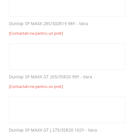
Dunlop SP MAXX 285/30ZR19 98Y - Vara
[Contactati-ne pentru un pret]
Dunlop SP MAXX GT 265/35R20 99Y - Vara
[Contactati-ne pentru un pret]
Dunlop SP MAXX GT J 275/35R20 102Y - Vara