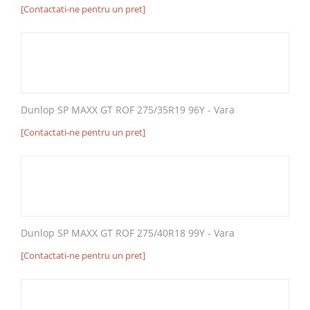
[Contactati-ne pentru un pret]
Dunlop SP MAXX GT ROF 275/35R19 96Y - Vara
[Contactati-ne pentru un pret]
Dunlop SP MAXX GT ROF 275/40R18 99Y - Vara
[Contactati-ne pentru un pret]