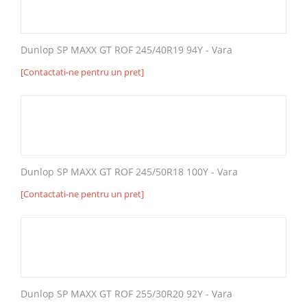
Dunlop SP MAXX GT ROF 245/40R19 94Y - Vara
[Contactati-ne pentru un pret]
Dunlop SP MAXX GT ROF 245/50R18 100Y - Vara
[Contactati-ne pentru un pret]
Dunlop SP MAXX GT ROF 255/30R20 92Y - Vara