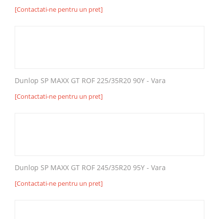
[Contactati-ne pentru un pret]
Dunlop SP MAXX GT ROF 225/35R20 90Y - Vara
[Contactati-ne pentru un pret]
Dunlop SP MAXX GT ROF 245/35R20 95Y - Vara
[Contactati-ne pentru un pret]