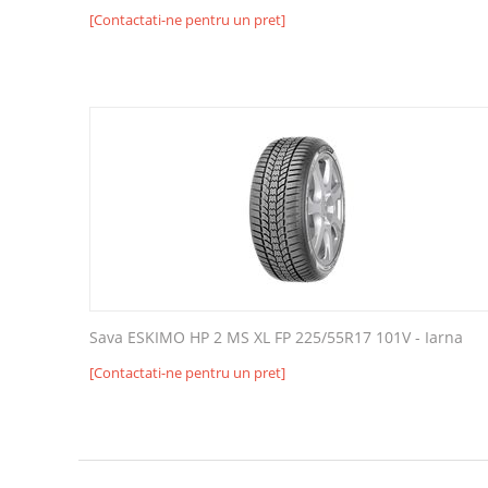
[Contactati-ne pentru un pret]
Sava ESKIMO HP 2 MS XL FP 225/55R17 101V - Iarna
[Contactati-ne pentru un pret]