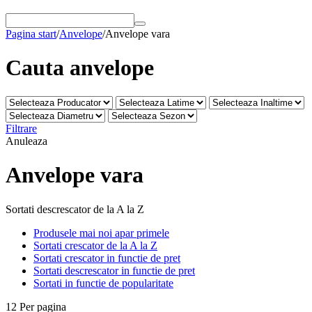
Pagina start
/
Anvelope
/
Anvelope vara
Cauta anvelope
Filtrare
Anuleaza
Anvelope vara
Sortati descrescator de la A la Z
Produsele mai noi apar primele
Sortati crescator de la A la Z
Sortati crescator in functie de pret
Sortati descrescator in functie de pret
Sortati in functie de popularitate
12 Per pagina