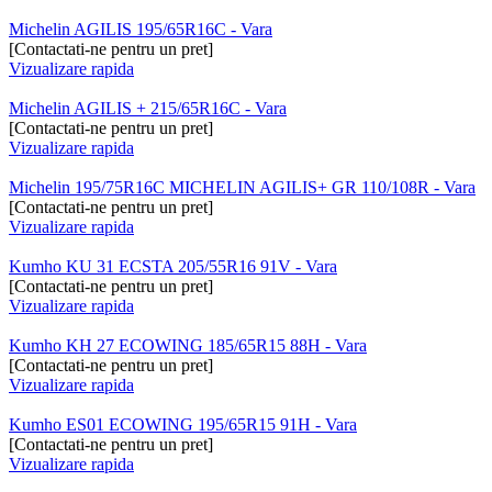
Michelin AGILIS 195/65R16C - Vara
[Contactati-ne pentru un pret]
Vizualizare rapida
Michelin AGILIS + 215/65R16C - Vara
[Contactati-ne pentru un pret]
Vizualizare rapida
Michelin 195/75R16C MICHELIN AGILIS+ GR 110/108R - Vara
[Contactati-ne pentru un pret]
Vizualizare rapida
Kumho KU 31 ECSTA 205/55R16 91V - Vara
[Contactati-ne pentru un pret]
Vizualizare rapida
Kumho KH 27 ECOWING 185/65R15 88H - Vara
[Contactati-ne pentru un pret]
Vizualizare rapida
Kumho ES01 ECOWING 195/65R15 91H - Vara
[Contactati-ne pentru un pret]
Vizualizare rapida