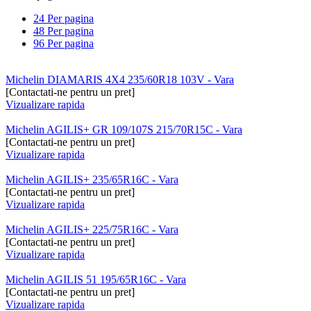
24 Per pagina
48 Per pagina
96 Per pagina
Michelin DIAMARIS 4X4 235/60R18 103V - Vara
[Contactati-ne pentru un pret]
Vizualizare rapida
Michelin AGILIS+ GR 109/107S 215/70R15C - Vara
[Contactati-ne pentru un pret]
Vizualizare rapida
Michelin AGILIS+ 235/65R16C - Vara
[Contactati-ne pentru un pret]
Vizualizare rapida
Michelin AGILIS+ 225/75R16C - Vara
[Contactati-ne pentru un pret]
Vizualizare rapida
Michelin AGILIS 51 195/65R16C - Vara
[Contactati-ne pentru un pret]
Vizualizare rapida