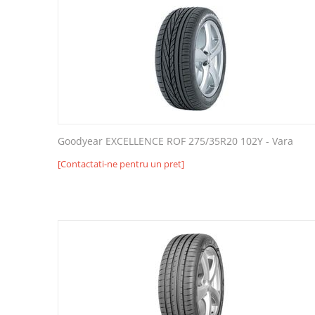
Goodyear EXCELLENCE ROF 275/35R20 102Y - Vara
[Contactati-ne pentru un pret]