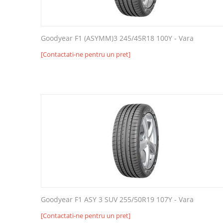
Goodyear F1 (ASYMM)3 245/45R18 100Y - Vara
[Contactati-ne pentru un pret]
Goodyear F1 ASY 3 SUV 255/50R19 107Y - Vara
[Contactati-ne pentru un pret]