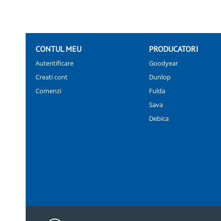
CONTUL MEU
PRODUCATORI
Autentificare
Goodyear
Creati cont
Dunlop
Comenzi
Fulda
Sava
Debica