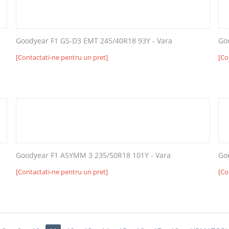
Goodyear F1 GS-D3 EMT 245/40R18 93Y - Vara
Go
[Contactati-ne pentru un pret]
[Co
Goodyear F1 ASYMM 3 235/50R18 101Y - Vara
Go
[Contactati-ne pentru un pret]
[Co