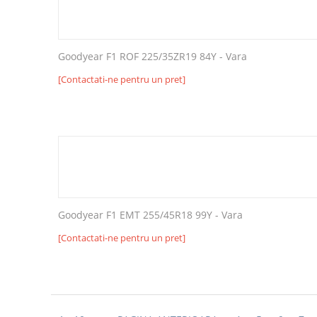
Goodyear F1 ROF 225/35ZR19 84Y - Vara
[Contactati-ne pentru un pret]
Goodyear F1 EMT 255/45R18 99Y - Vara
[Contactati-ne pentru un pret]