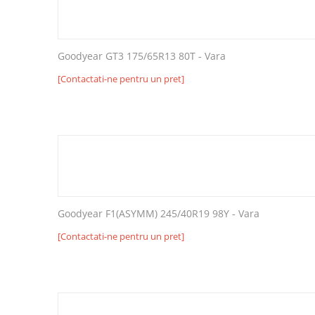
Goodyear GT3 175/65R13 80T - Vara
[Contactati-ne pentru un pret]
Goodyear F1(ASYMM) 245/40R19 98Y - Vara
[Contactati-ne pentru un pret]